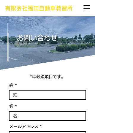
有限会社福田自動車教習所
お問い合わせ
*は必須項目です。
姓
名
メールアドレス